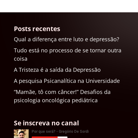
Posts recentes
Qual a diferença entre luto e depressão?
Tudo está no processo de se tornar outra
coisa
A Tristeza é a saída da Depressão
A pesquisa Psicanalítica na Universidade
“Mamãe, tô com câncer!” Desafios da
psicologia oncológica pediátrica
Se inscreva no canal