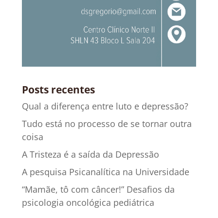
Posts recentes
Qual a diferença entre luto e depressão?
Tudo está no processo de se tornar outra
coisa
A Tristeza é a saída da Depressão
A pesquisa Psicanalítica na Universidade
“Mamãe, tô com câncer!” Desafios da
psicologia oncológica pediátrica