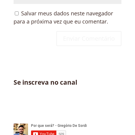
Salvar meus dados neste navegador
para a próxima vez que eu comentar.
Se inscreva no canal