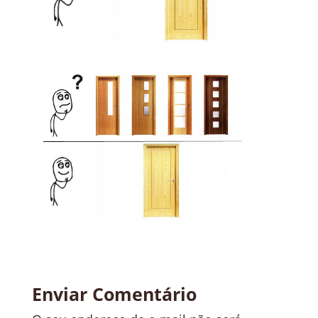
Enviar Comentário