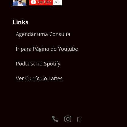
Links
Agendar uma Consulta
Ir para Página do Youtube
Podcast no Spotify
Ver Currículo Lattes