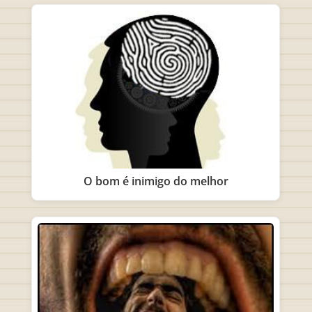
O bom é inimigo do melhor