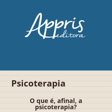
Psicoterapia
O que é, afinal, a
psicoterapia?