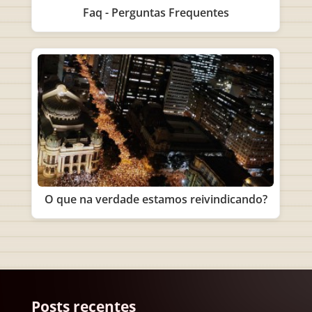
Faq - Perguntas Frequentes
O que na verdade estamos reivindicando?
Posts recentes