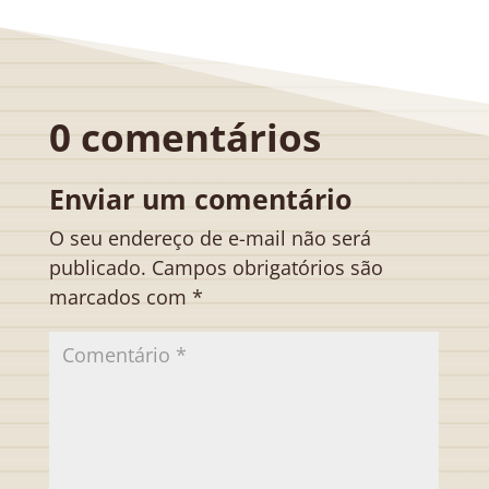
0 comentários
Enviar um comentário
O seu endereço de e-mail não será
publicado.
Campos obrigatórios são
marcados com
*