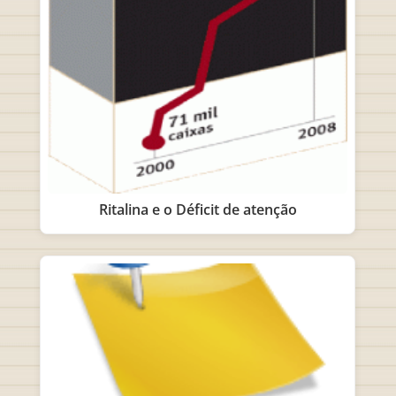
Ritalina e o Déficit de atenção