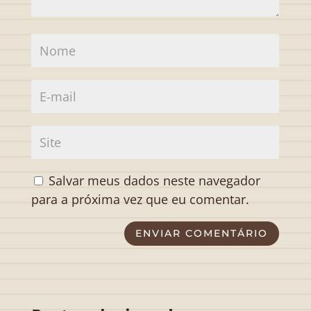
Salvar meus dados neste navegador
para a próxima vez que eu comentar.
ENVIAR COMENTÁRIO