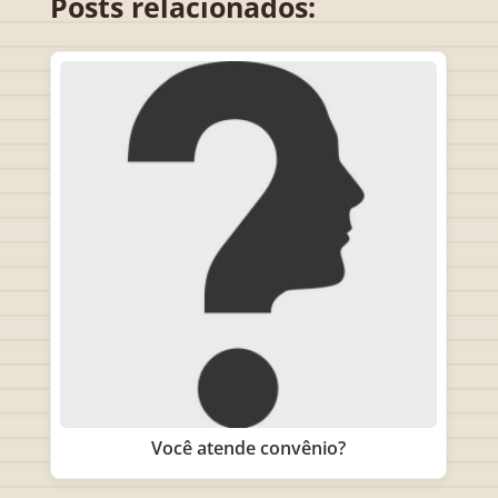
Posts relacionados:
Você atende convênio?