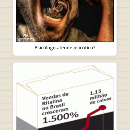
Psicólogo atende psicótico?