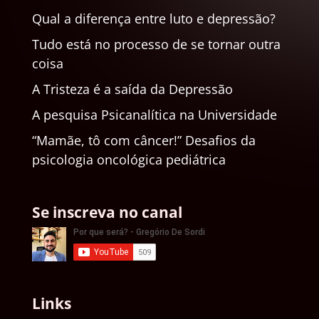
Qual a diferença entre luto e depressão?
Tudo está no processo de se tornar outra
coisa
A Tristeza é a saída da Depressão
A pesquisa Psicanalítica na Universidade
“Mamãe, tô com câncer!” Desafios da
psicologia oncológica pediátrica
Se inscreva no canal
Links