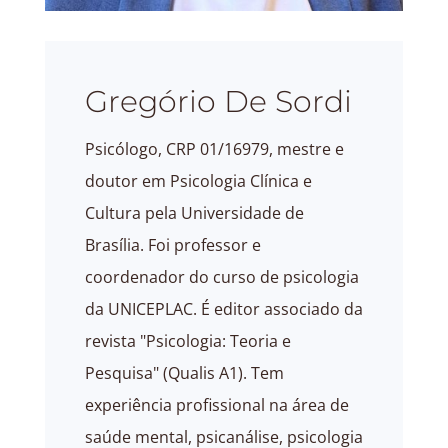
Gregório De Sordi
Psicólogo, CRP 01/16979, mestre e
doutor em Psicologia Clínica e
Cultura pela Universidade de
Brasília. Foi professor e
coordenador do curso de psicologia
da UNICEPLAC. É editor associado da
revista "Psicologia: Teoria e
Pesquisa" (Qualis A1). Tem
experiência profissional na área de
saúde mental, psicanálise, psicologia