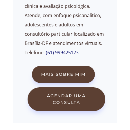
clínica e avaliação psicológica.
Atende, com enfoque psicanalítico,
adolescentes e adultos em
consultório particular localizado em
Brasília-DF e atendimentos virtuais.
Telefone:
(61) 999425123
MAIS SOBRE MIM
AGENDAR UMA
CONSULTA