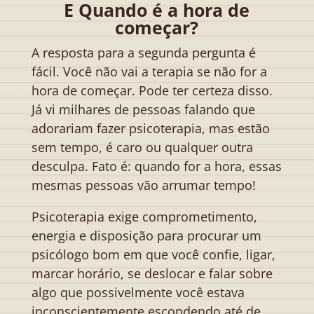
E Quando é a hora de
começar?
A resposta para a segunda pergunta é
fácil. Você não vai a terapia se não for a
hora de começar. Pode ter certeza disso.
Já vi milhares de pessoas falando que
adorariam fazer psicoterapia, mas estão
sem tempo, é caro ou qualquer outra
desculpa. Fato é: quando for a hora, essas
mesmas pessoas vão arrumar tempo!
Psicoterapia exige comprometimento,
energia e disposição para procurar um
psicólogo bom em que você confie, ligar,
marcar horário, se deslocar e falar sobre
algo que possivelmente você estava
inconscientemente escondendo até de