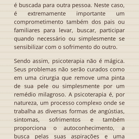
é buscada para outra pessoa. Neste caso,
é extremamente importante um
comprometimento também dos pais ou
familiares para levar, buscar, participar
quando necessário ou simplesmente se
sensibilizar com o sofrimento do outro.
Sendo assim, psicoterapia não é mágica.
Seus problemas não serão curados como
em uma cirurgia que remove uma pinta
de sua pele ou simplesmente por um
remédio milagroso. A psicoterapia é, por
natureza, um processo complexo onde se
trabalha as diversas formas de angústias,
sintomas, sofrimentos e também
proporciona o autoconhecimento, a
busca pelas suas aspirações e uma