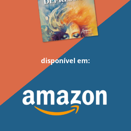
disponível em: