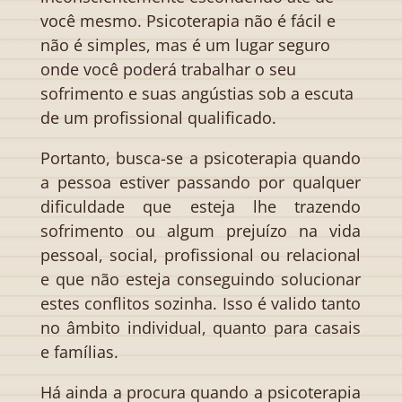
você mesmo. Psicoterapia não é fácil e
não é simples, mas é um lugar seguro
onde você poderá trabalhar o seu
sofrimento e suas angústias sob a escuta
de um profissional qualificado.
Portanto, busca-se a psicoterapia quando
a pessoa estiver passando por qualquer
dificuldade que esteja lhe trazendo
sofrimento ou algum prejuízo na vida
pessoal, social, profissional ou relacional
e que não esteja conseguindo solucionar
estes conflitos sozinha. Isso é valido tanto
no âmbito individual, quanto para casais
e famílias.
Há ainda a procura quando a psicoterapia