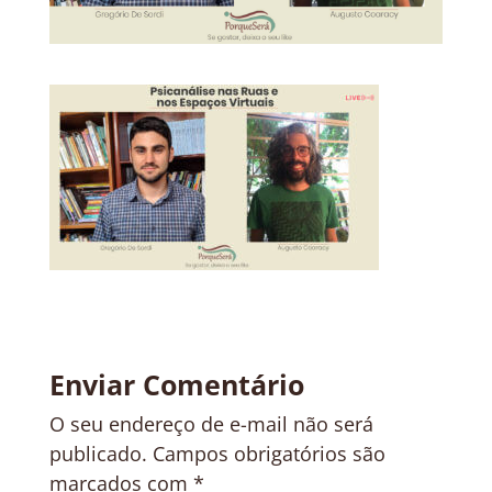
Enviar Comentário
O seu endereço de e-mail não será
publicado.
Campos obrigatórios são
marcados com
*