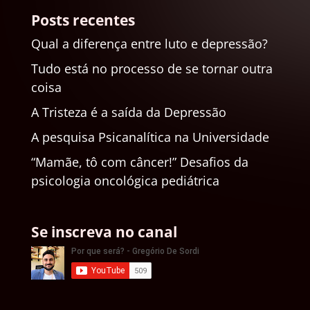
Posts recentes
Qual a diferença entre luto e depressão?
Tudo está no processo de se tornar outra
coisa
A Tristeza é a saída da Depressão
A pesquisa Psicanalítica na Universidade
“Mamãe, tô com câncer!” Desafios da
psicologia oncológica pediátrica
Se inscreva no canal