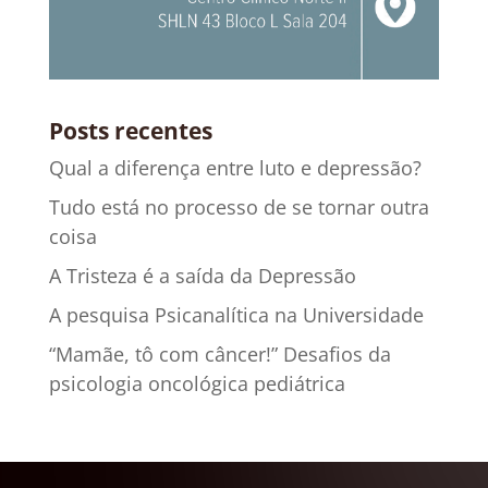
Posts recentes
Qual a diferença entre luto e depressão?
Tudo está no processo de se tornar outra
coisa
A Tristeza é a saída da Depressão
A pesquisa Psicanalítica na Universidade
“Mamãe, tô com câncer!” Desafios da
psicologia oncológica pediátrica