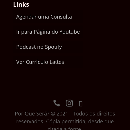
Links
Agendar uma Consulta
Ir para Página do Youtube
Podcast no Spotify
Ver Currículo Lattes
Por Que Será? © 2021 - Todos os direitos
reservados. Cópia permitida, desde que
citada a fonte.