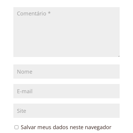
Salvar meus dados neste navegador