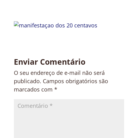
Enviar Comentário
O seu endereço de e-mail não será
publicado.
Campos obrigatórios são
marcados com
*