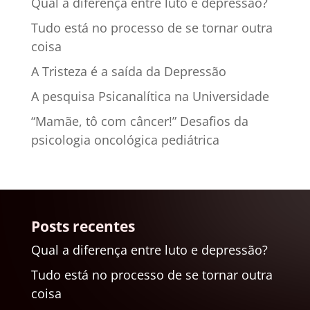
Qual a diferença entre luto e depressão?
Tudo está no processo de se tornar outra
coisa
A Tristeza é a saída da Depressão
A pesquisa Psicanalítica na Universidade
“Mamãe, tô com câncer!” Desafios da
psicologia oncológica pediátrica
Posts recentes
Qual a diferença entre luto e depressão?
Tudo está no processo de se tornar outra
coisa