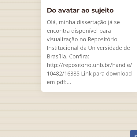
Do avatar ao sujeito
Olá, minha dissertação já se
encontra disponível para
visualização no Repositório
Institucional da Universidade de
Brasília. Confira:
http://repositorio.unb.br/handle/
10482/16385 Link para download
em pdf:...