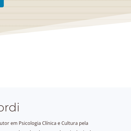
ordi
tor em Psicologia Clínica e Cultura pela