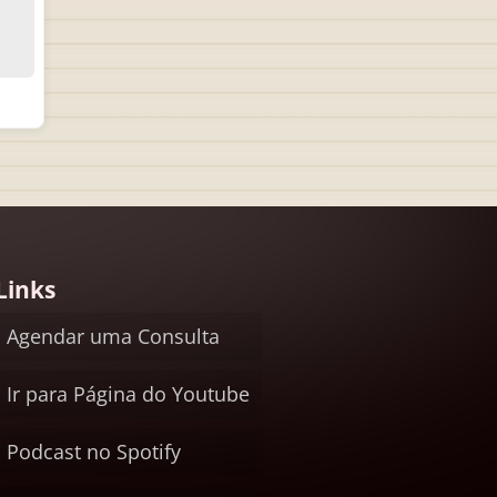
Links
Agendar uma Consulta
Ir para Página do Youtube
Podcast no Spotify