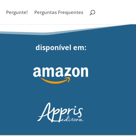
Pergunte!
Perguntas Frequentes
disponível em: