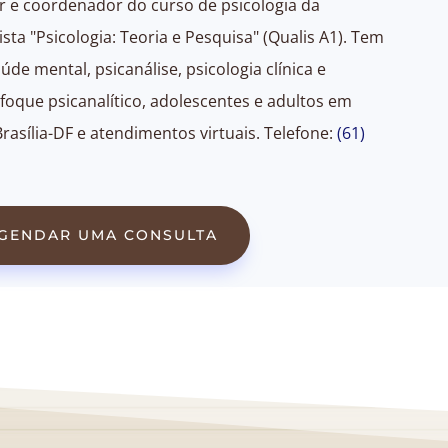
or e coordenador do curso de psicologia da
sta "Psicologia: Teoria e Pesquisa" (Qualis A1). Tem
úde mental, psicanálise, psicologia clínica e
foque psicanalítico, adolescentes e adultos em
Brasília-DF e atendimentos virtuais. Telefone:
(61)
GENDAR UMA CONSULTA