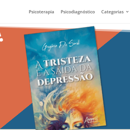
Psicoterapia
Psicodiagnóstico
Categorias
!