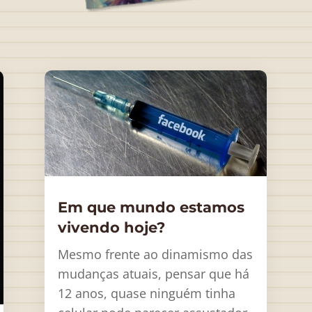
Em que mundo estamos
vivendo hoje?
Mesmo frente ao dinamismo das
mudanças atuais, pensar que há
12 anos, quase ninguém tinha