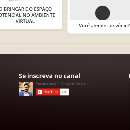
O BRINCAR E O ESPAÇO
OTENCIAL NO AMBIENTE
VIRTUAL
Você atende convênio?
Se inscreva no canal