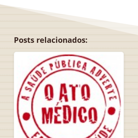
Posts relacionados: