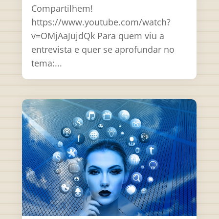
Compartilhem!
https://www.youtube.com/watch?
v=OMjAaJujdQk Para quem viu a
entrevista e quer se aprofundar no
tema:...