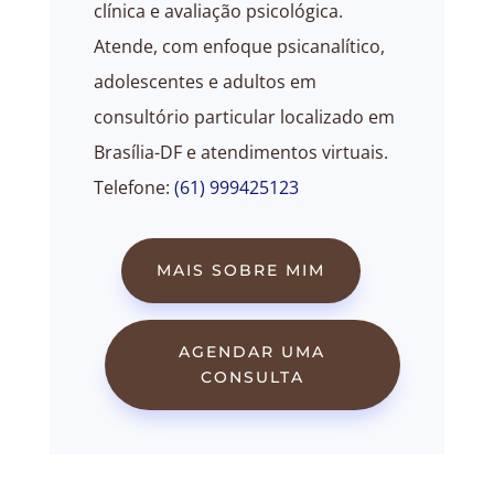
clínica e avaliação psicológica.
Atende, com enfoque psicanalítico,
adolescentes e adultos em
consultório particular localizado em
Brasília-DF e atendimentos virtuais.
Telefone:
(61) 999425123
MAIS SOBRE MIM
AGENDAR UMA
CONSULTA