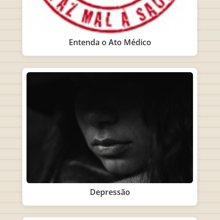
Entenda o Ato Médico
Depressão