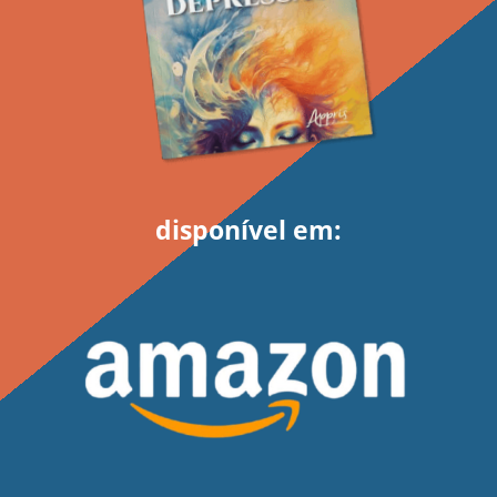
disponível em: