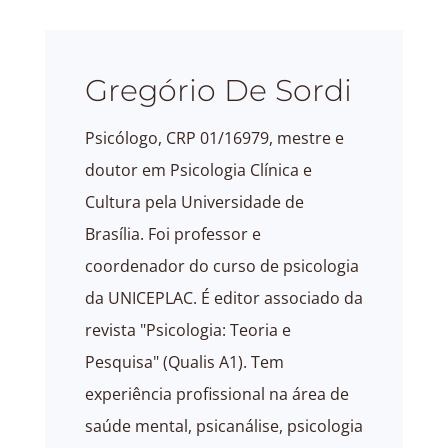
Gregório De Sordi
Psicólogo, CRP 01/16979, mestre e
doutor em Psicologia Clínica e
Cultura pela Universidade de
Brasília. Foi professor e
coordenador do curso de psicologia
da UNICEPLAC. É editor associado da
revista "Psicologia: Teoria e
Pesquisa" (Qualis A1). Tem
experiência profissional na área de
saúde mental, psicanálise, psicologia