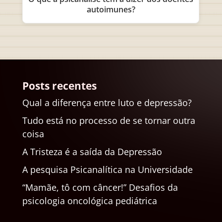
autoimunes?
Posts recentes
Qual a diferença entre luto e depressão?
Tudo está no processo de se tornar outra
coisa
A Tristeza é a saída da Depressão
A pesquisa Psicanalítica na Universidade
“Mamãe, tô com câncer!” Desafios da
psicologia oncológica pediátrica