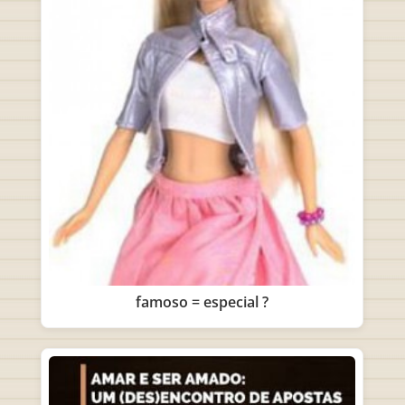
famoso = especial ?