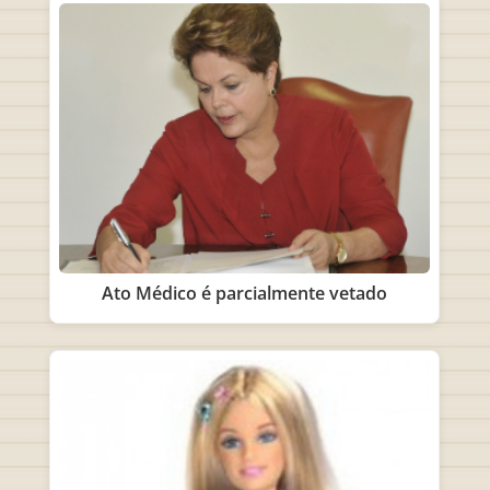
Ato Médico é parcialmente vetado