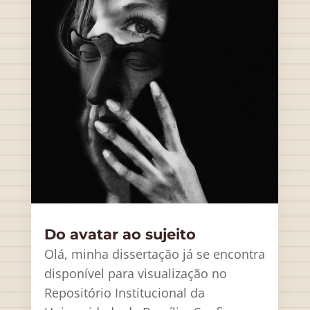
Do avatar ao sujeito
Olá, minha dissertação já se encontra
disponível para visualização no
Repositório Institucional da