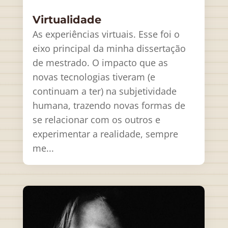
Virtualidade
As experiências virtuais. Esse foi o
eixo principal da minha dissertação
de mestrado. O impacto que as
novas tecnologias tiveram (e
continuam a ter) na subjetividade
humana, trazendo novas formas de
se relacionar com os outros e
experimentar a realidade, sempre
me...