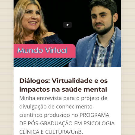
Diálogos: Virtualidade e os
impactos na saúde mental
Minha entrevista para o projeto de
divulgação de conhecimento
científico produzido no PROGRAMA
DE PÓS-GRADUAÇÃO EM PSICOLOGIA
CLÍNICA E CULTURA/UnB.