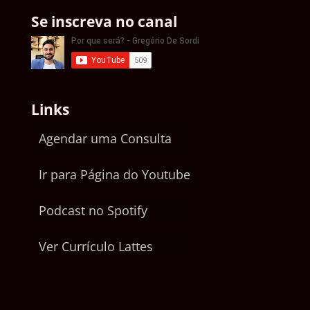
Se inscreva no canal
Links
Agendar uma Consulta
Ir para Página do Youtube
Podcast no Spotify
Ver Currículo Lattes