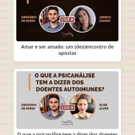
Amar e ser amado: um (des)encontro de
apostas
O que a psicanálise tem a dizer dos doentes