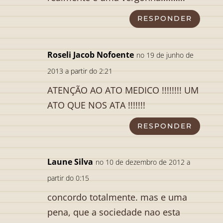
RESPONDER
Roseli Jacob Nofoente
no 19 de junho de
2013 a partir do 2:21
ATENÇÃO AO ATO MEDICO !!!!!!!! UM
ATO QUE NOS ATA !!!!!!!
RESPONDER
Laune Silva
no 10 de dezembro de 2012 a
partir do 0:15
concordo totalmente. mas e uma
pena, que a sociedade nao esta