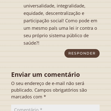
universalidade, integralidade,
equidade, descentralização e
participação social! Como pode em
um mesmo país uma lei ir contra o
seu próprio sistema público de
saúde?!
RESPONDER
Enviar um comentário
O seu endereço de e-mail não será
publicado.
Campos obrigatórios são
marcados com
*