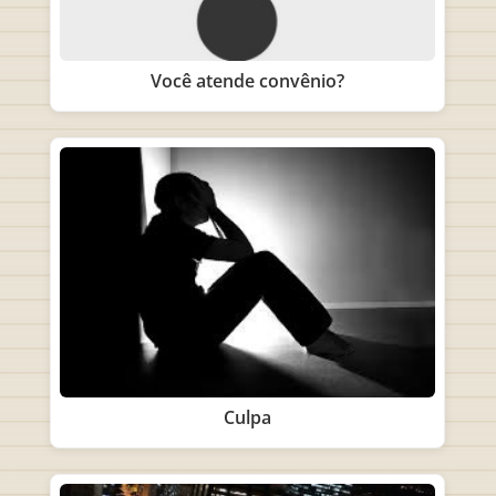
Você atende convênio?
Culpa