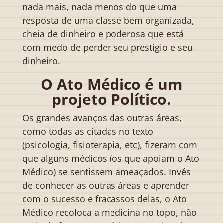
nada mais, nada menos do que uma
resposta de uma classe bem organizada,
cheia de dinheiro e poderosa que está
com medo de perder seu prestígio e seu
dinheiro.
O Ato Médico é um
projeto Político.
Os grandes avanços das outras áreas,
como todas as citadas no texto
(psicologia, fisioterapia, etc), fizeram com
que alguns médicos (os que apoiam o Ato
Médico) se sentissem ameaçados. Invés
de conhecer as outras áreas e aprender
com o sucesso e fracassos delas, o Ato
Médico recoloca a medicina no topo, não