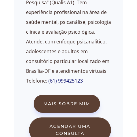
Pesquisa" (Qualis A1). Tem
experiência profissional na área de
saúde mental, psicanálise, psicologia
clínica e avaliação psicológica.
Atende, com enfoque psicanalítico,
adolescentes e adultos em
consultório particular localizado em
Brasília-DF e atendimentos virtuais.
Telefone:
(61) 999425123
MAIS SOBRE MIM
AGENDAR UMA
CONSULTA