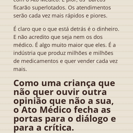
ficarão superlotados. Os atendimentos
serão cada vez mais rápidos e piores.
É claro que o que está detrás é o dinheiro.
E não acredito que seja nem os dos
médico. É algo muito maior que eles. É a
indústria que produz milhões e milhões
de medicamentos e quer vender cada vez
mais.
Como uma criança que
não quer ouvir outra
opinião que não a sua,
o Ato Médico fecha as
portas para o diálogo e
para a crítica.