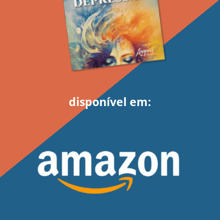
disponível em: