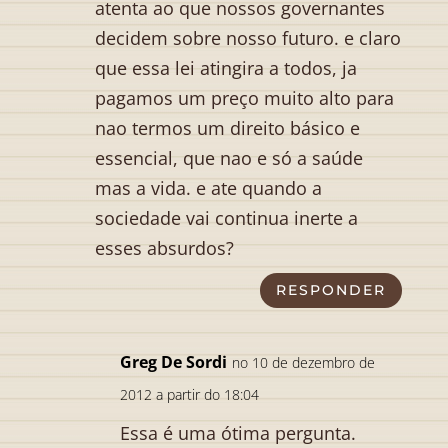
atenta ao que nossos governantes
decidem sobre nosso futuro. e claro
que essa lei atingira a todos, ja
pagamos um preço muito alto para
nao termos um direito básico e
essencial, que nao e só a saúde
mas a vida. e ate quando a
sociedade vai continua inerte a
esses absurdos?
RESPONDER
Greg De Sordi
no 10 de dezembro de
2012 a partir do 18:04
Essa é uma ótima pergunta.