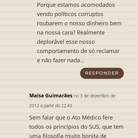
Porque estamos acomodados
vendo políticos corruptos
roubarem o nosso dinheiro bem
na nossa cara? Realmente
deplorável esse nosso
comportamento de só reclamar
e não fazer nada…
RESPONDER
Maisa Guimarães
no 3 de dezembro de
2012 a partir do 22:43
Sem falar que o Ato Médico fere
todos os princípios do SUS, que tem
uma filosofia muito bonita de