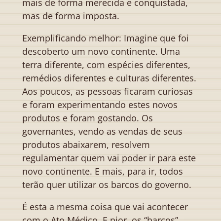
mais de forma merecida e conquistada,
mas de forma imposta.
Exemplificando melhor: Imagine que foi
descoberto um novo continente. Uma
terra diferente, com espécies diferentes,
remédios diferentes e culturas diferentes.
Aos poucos, as pessoas ficaram curiosas
e foram experimentando estes novos
produtos e foram gostando. Os
governantes, vendo as vendas de seus
produtos abaixarem, resolvem
regulamentar quem vai poder ir para este
novo continente. E mais, para ir, todos
terão quer utilizar os barcos do governo.
É esta a mesma coisa que vai acontecer
com o Ato Médico. E pior, os “barcos”