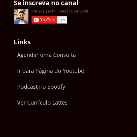
Se inscreva no canal
Links
Agendar uma Consulta
Ir para Página do Youtube
Podcast no Spotify
Ver Currículo Lattes