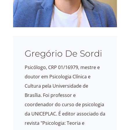
Gregório De Sordi
Psicólogo, CRP 01/16979, mestre e
doutor em Psicologia Clínica e
Cultura pela Universidade de
Brasília. Foi professor e
coordenador do curso de psicologia
da UNICEPLAC. É editor associado da
revista "Psicologia: Teoria e