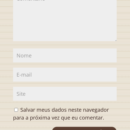
Salvar meus dados neste navegador
para a próxima vez que eu comentar.