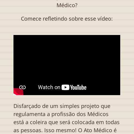
Médico?
Comece refletindo sobre esse vídeo:
Disfarçado de um simples projeto que
regulamenta a profissão dos Médicos
está a coleira que será colocada em todas
as pessoas. Isso mesmo! O Ato Médico é