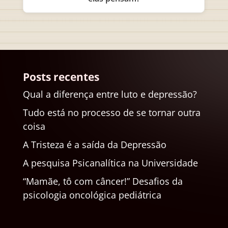
Posts recentes
Qual a diferença entre luto e depressão?
Tudo está no processo de se tornar outra
coisa
A Tristeza é a saída da Depressão
A pesquisa Psicanalítica na Universidade
“Mamãe, tô com câncer!” Desafios da
psicologia oncológica pediátrica