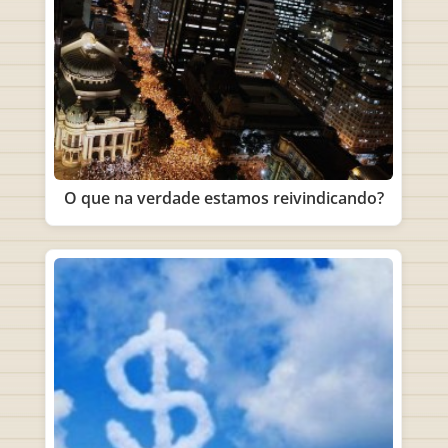
O que na verdade estamos reivindicando?