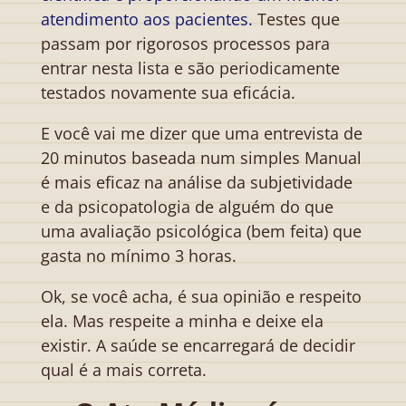
atendimento aos pacientes.
Testes que
passam por rigorosos processos para
entrar nesta lista e são periodicamente
testados novamente sua eficácia.
E você vai me dizer que uma entrevista de
20 minutos baseada num simples Manual
é mais eficaz na análise da subjetividade
e da psicopatologia de alguém do que
uma avaliação psicológica (bem feita) que
gasta no mínimo 3 horas.
Ok, se você acha, é sua opinião e respeito
ela. Mas respeite a minha e deixe ela
existir. A saúde se encarregará de decidir
qual é a mais correta.