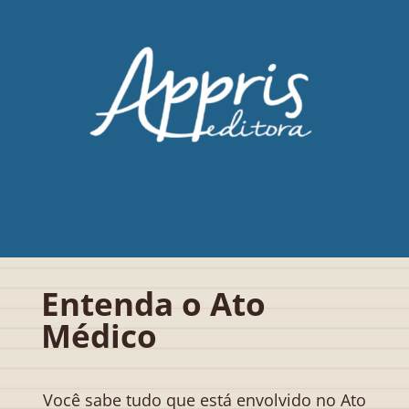
Entenda o Ato
Médico
Você sabe tudo que está envolvido no Ato