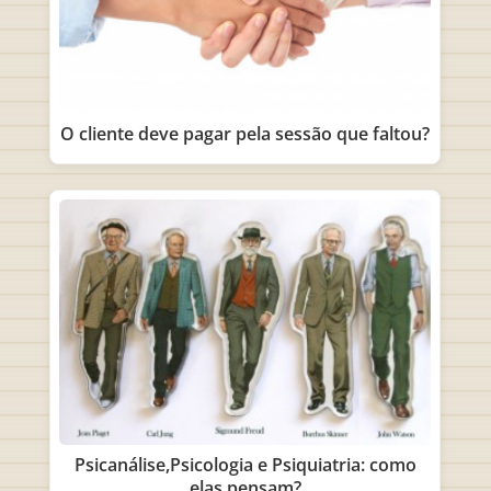
O cliente deve pagar pela sessão que faltou?
Psicanálise,Psicologia e Psiquiatria: como
elas pensam?