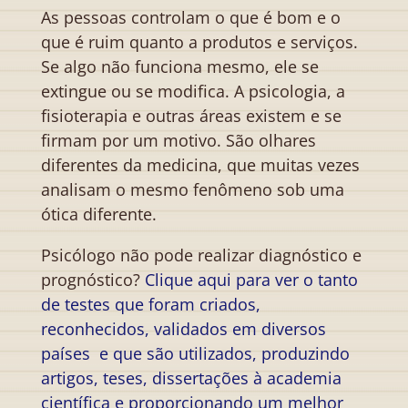
As pessoas controlam o que é bom e o
que é ruim quanto a produtos e serviços.
Se algo não funciona mesmo, ele se
extingue ou se modifica. A psicologia, a
fisioterapia e outras áreas existem e se
firmam por um motivo. São olhares
diferentes da medicina, que muitas vezes
analisam o mesmo fenômeno sob uma
ótica diferente.
Psicólogo não pode realizar diagnóstico e
prognóstico?
Clique aqui para ver o tanto
de testes que foram criados,
reconhecidos, validados em diversos
países e que são utilizados, produzindo
artigos, teses, dissertações à academia
científica e proporcionando um melhor