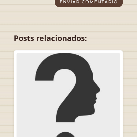
ENVIAR COMENTÁRIO
Posts relacionados: