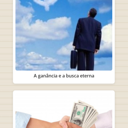
A ganância e a busca eterna