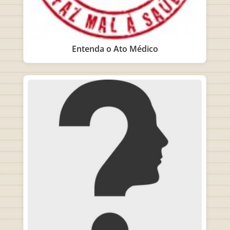
Entenda o Ato Médico