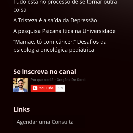
Tudo está no processo de se tornar outra
coisa
A Tristeza é a saída da Depressão
A pesquisa Psicanalítica na Universidade
“Mamãe, tô com câncer!” Desafios da
psicologia oncológica pediátrica
Se inscreva no canal
Links
Agendar uma Consulta