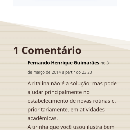
1 Comentário
Fernando Henrique Guimarães
no 31
de março de 2014 a partir do 23:23
A ritalina não é a solução, mas pode
ajudar principalmente no
estabelecimento de novas rotinas e,
prioritariamente, em atividades
acadêmicas.
A tirinha que você usou ilustra bem