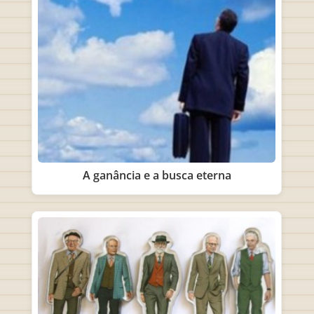
A ganância e a busca eterna