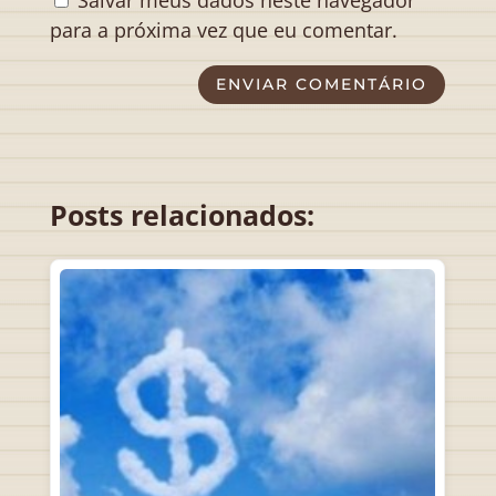
Salvar meus dados neste navegador
para a próxima vez que eu comentar.
ENVIAR COMENTÁRIO
Posts relacionados: