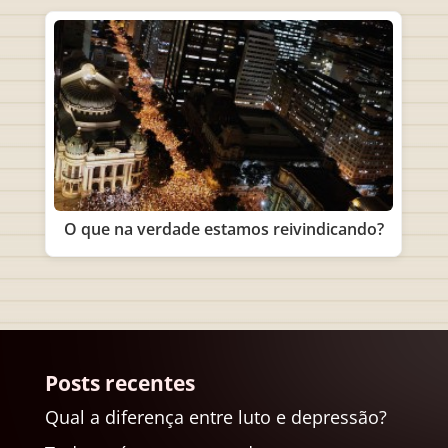
O que na verdade estamos reivindicando?
Posts recentes
Qual a diferença entre luto e depressão?