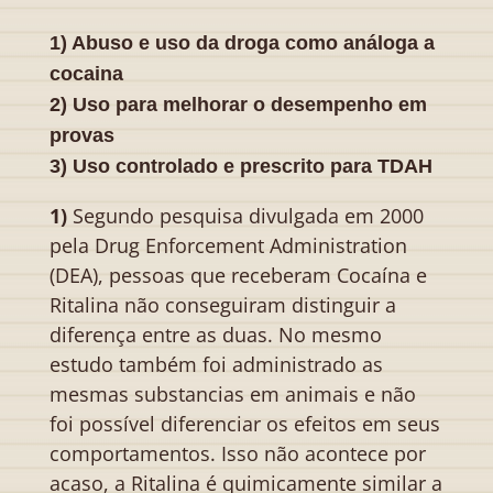
1) Abuso e uso da droga como análoga a
cocaina
2) Uso para melhorar o desempenho em
provas
3) Uso controlado e prescrito para TDAH
1)
Segundo pesquisa divulgada em 2000
pela Drug Enforcement Administration
(DEA), pessoas que receberam Cocaína e
Ritalina não conseguiram distinguir a
diferença entre as duas. No mesmo
estudo também foi administrado as
mesmas substancias em animais e não
foi possível diferenciar os efeitos em seus
comportamentos. Isso não acontece por
acaso, a Ritalina é quimicamente similar a