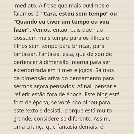
imediato. A frase que mais ouvimos e
falamos é:
“Cara, estou sem tempo” ou
“Quando eu tiver um tempo eu vou
fazer”.
Vemos, então, pais que não
possuem mais tempo para os filhos e
filhos sem tempo para brincar, para
fantasiar. Fantasia, esta, que deixou de
pertencer à dimensão interna para ser
exteriorizada em filmes e jogos. Saímos
da dimensão ativa do pensamento para
sermos agora pensados. Afinal, pensar e
refletir estão fora de época. Este blog está
fora de época, se você não olhou para
este texto e desistiu porque está muito
grande, considere-se diferente. Assim,
uma criança que fantasia demais, é