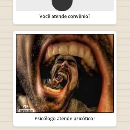
Você atende convênio?
Psicólogo atende psicótico?