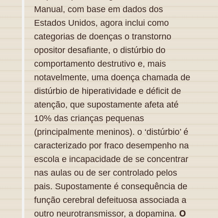
Manual, com base em dados dos
Estados Unidos, agora inclui como
categorias de doenças o transtorno
opositor desafiante, o distúrbio do
comportamento destrutivo e, mais
notavelmente, uma doença chamada de
distúrbio de hiperatividade e déficit de
atenção, que supostamente afeta até
10% das crianças pequenas
(principalmente meninos). o ‘distúrbio’ é
caracterizado por fraco desempenho na
escola e incapacidade de se concentrar
nas aulas ou de ser controlado pelos
pais. Supostamente é consequência de
função cerebral defeituosa associada a
O
outro neurotransmissor, a dopamina.