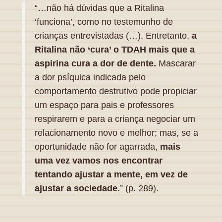
“…não há dúvidas que a Ritalina
‘funciona’, como no testemunho de
crianças entrevistadas (…). Entretanto,
a
Ritalina não ‘cura’ o TDAH mais que a
aspirina cura a dor de dente.
Mascarar
a dor psíquica indicada pelo
comportamento destrutivo pode propiciar
um espaço para pais e professores
respirarem e para a criança negociar um
relacionamento novo e melhor; mas, se a
oportunidade não for agarrada,
mais
uma vez vamos nos encontrar
tentando ajustar a mente, em vez de
ajustar a sociedade.
” (p. 289).