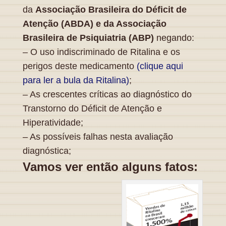
da
Associação Brasileira do Déficit de
Atenção (ABDA) e da Associação
Brasileira de Psiquiatria (ABP)
negando:
– O uso indiscriminado de Ritalina e os
perigos deste medicamento
(clique aqui
para ler a bula da Ritalina)
;
– As crescentes críticas ao diagnóstico do
Transtorno do Déficit de Atenção e
Hiperatividade;
– As possíveis falhas nesta avaliação
diagnóstica;
Vamos ver então alguns fatos: