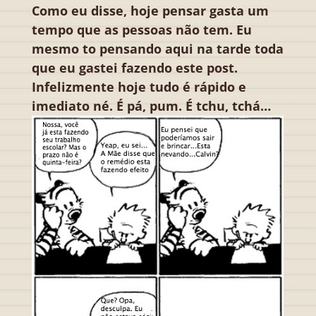
Como eu disse, hoje pensar gasta um
tempo que as pessoas não tem. Eu
mesmo to pensando aqui na tarde toda
que eu gastei fazendo este post.
Infelizmente hoje tudo é rápido e
imediato né. É pá, pum. É tchu, tchá…