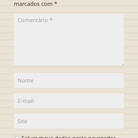
marcados com
*