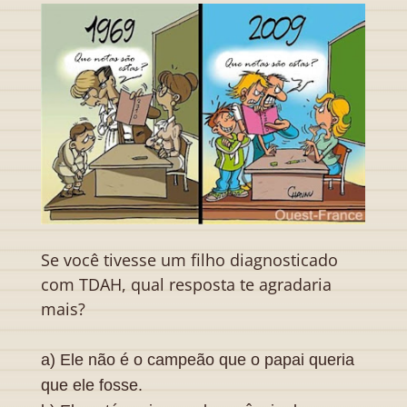
Se você tivesse um filho diagnosticado
com TDAH, qual resposta te agradaria
mais?
a) Ele não é o campeão que o papai queria
que ele fosse.