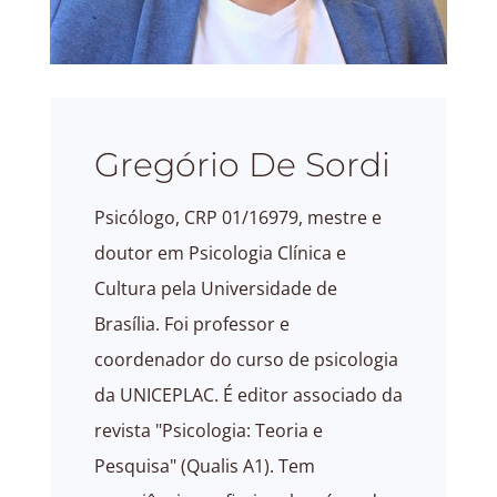
Gregório De Sordi
Psicólogo, CRP 01/16979, mestre e
doutor em Psicologia Clínica e
Cultura pela Universidade de
Brasília. Foi professor e
coordenador do curso de psicologia
da UNICEPLAC. É editor associado da
revista "Psicologia: Teoria e
Pesquisa" (Qualis A1). Tem