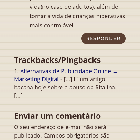
vida(no caso de adultos), além de
tornar a vida de crianças hiperativas
mais controlável.
RESPONDER
Trackbacks/Pingbacks
Alternativas de Publicidade Online ←
Marketing Digital
- [...] Li um artigo
bacana hoje sobre o abuso da Ritalina.
[...]
Enviar um comentário
O seu endereço de e-mail não será
publicado.
Campos obrigatórios são