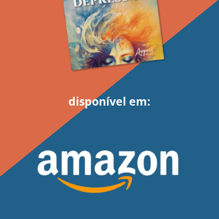
disponível em: