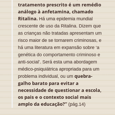
tratamento prescrito é um remédio
análogo à anfetamina, chamado
Ritalina.
Há uma epidemia mundial
crescente de uso da Ritalina. Dizem que
as crianças não tratadas apresentam um
risco maior de se tornarem criminosas, e
há uma literatura em expansão sobre ‘a
genética do comportamento criminoso e
anti-social’. Será esta uma abordagem
médico-psiquiátrica apropriada para um
quebra-
problema individual, ou um
galho barato para evitar a
necessidade de questionar a escola,
os pais e o contexto social mais
amplo da educação?”
(pág.14)