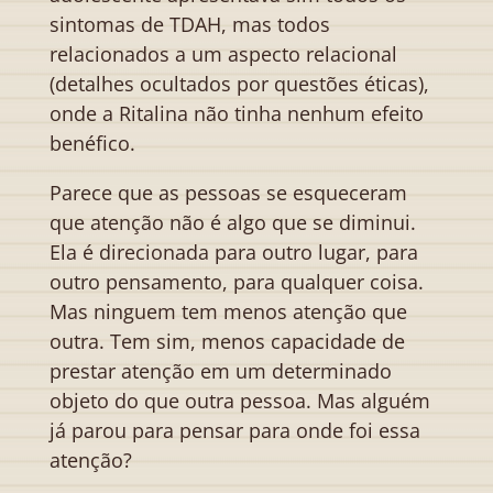
sintomas de TDAH, mas todos
relacionados a um aspecto relacional
(detalhes ocultados por questões éticas),
onde a Ritalina não tinha nenhum efeito
benéfico.
Parece que as pessoas se esqueceram
que atenção não é algo que se diminui.
Ela é direcionada para outro lugar, para
outro pensamento, para qualquer coisa.
Mas ninguem tem menos atenção que
outra. Tem sim, menos capacidade de
prestar atenção em um determinado
objeto do que outra pessoa. Mas alguém
já parou para pensar para onde foi essa
atenção?