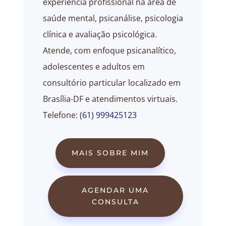
experiência profissional na área de
saúde mental, psicanálise, psicologia
clínica e avaliação psicológica.
Atende, com enfoque psicanalítico,
adolescentes e adultos em
consultório particular localizado em
Brasília-DF e atendimentos virtuais.
Telefone:
(61) 999425123
MAIS SOBRE MIM
AGENDAR UMA
CONSULTA