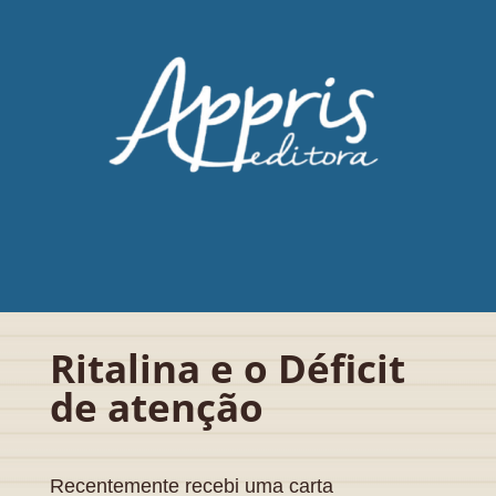
Ritalina e o Déficit
de atenção
Recentemente recebi uma carta