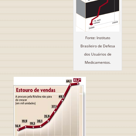
Fonte: Instituto
Brasileiro de Defesa
dos Usuários de
Medicamentos.