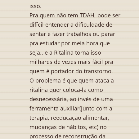
isso.
Pra quem não tem TDAH, pode ser
difícil entender a dificuldade de
sentar e fazer trabalhos ou parar
pra estudar por meia hora que
seja.. e a Ritalina torna isso
milhares de vezes mais fácil pra
quem é portador do transtorno.
O problema é que quem ataca a
ritalina quer coloca-la como
desnecessária, ao invés de uma
ferramenta auxiliar(junto com a
terapia, reeducação alimentar,
mudanças de hábitos, etc) no
processo de reconstrução da