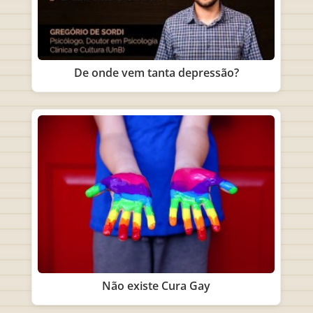
De onde vem tanta depressão?
Não existe Cura Gay