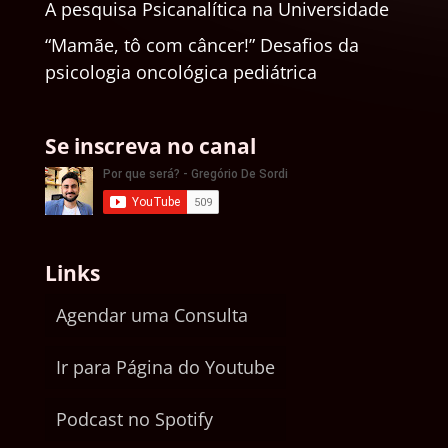
A pesquisa Psicanalítica na Universidade
“Mamãe, tô com câncer!” Desafios da
psicologia oncológica pediátrica
Se inscreva no canal
Links
Agendar uma Consulta
Ir para Página do Youtube
Podcast no Spotify