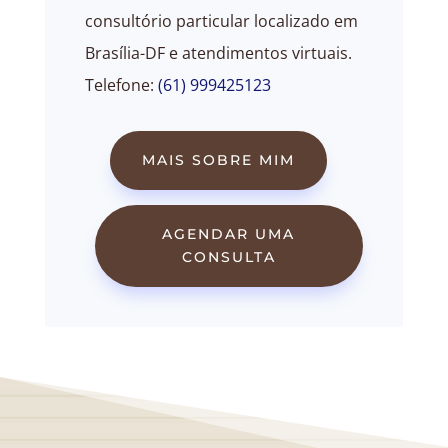
consultório particular localizado em
Brasília-DF e atendimentos virtuais.
Telefone:
(61) 999425123
MAIS SOBRE MIM
AGENDAR UMA
CONSULTA