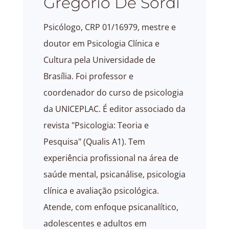
Gregório De Sordi
Psicólogo, CRP 01/16979, mestre e
doutor em Psicologia Clínica e
Cultura pela Universidade de
Brasília. Foi professor e
coordenador do curso de psicologia
da UNICEPLAC. É editor associado da
revista "Psicologia: Teoria e
Pesquisa" (Qualis A1). Tem
experiência profissional na área de
saúde mental, psicanálise, psicologia
clínica e avaliação psicológica.
Atende, com enfoque psicanalítico,
adolescentes e adultos em