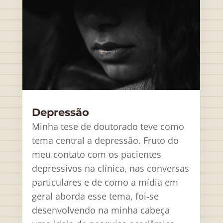
Depressão
Minha tese de doutorado teve como
tema central a depressão. Fruto do
meu contato com os pacientes
depressivos na clínica, nas conversas
particulares e de como a mídia em
geral aborda esse tema, foi-se
desenvolvendo na minha cabeça