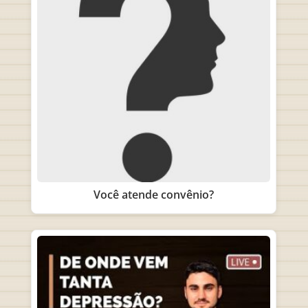
Você atende convênio?