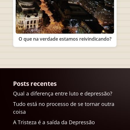
O que na verdade estamos reivindicando?
Posts recentes
Qual a diferença entre luto e depressão?
Tudo está no processo de se tornar outra
coisa
A Tristeza é a saída da Depressão