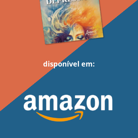
disponível em: