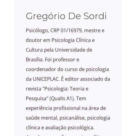
Gregório De Sordi
Psicólogo, CRP 01/16979, mestre e
doutor em Psicologia Clínica e
Cultura pela Universidade de
Brasília. Foi professor e
coordenador do curso de psicologia
da UNICEPLAC. É editor associado da
revista "Psicologia: Teoria e
Pesquisa" (Qualis A1). Tem
experiência profissional na área de
saúde mental, psicanálise, psicologia
clínica e avaliação psicológica.