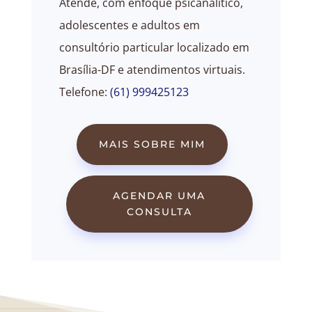
Atende, com enfoque psicanalítico,
adolescentes e adultos em
consultório particular localizado em
Brasília-DF e atendimentos virtuais.
Telefone:
(61) 999425123
MAIS SOBRE MIM
AGENDAR UMA
CONSULTA