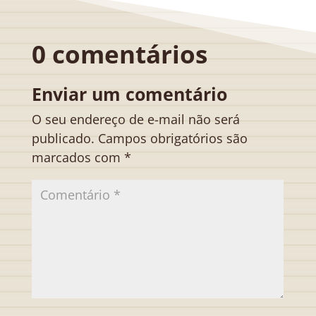
0 comentários
Enviar um comentário
O seu endereço de e-mail não será
publicado.
Campos obrigatórios são
marcados com
*