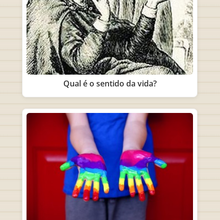
Qual é o sentido da vida?