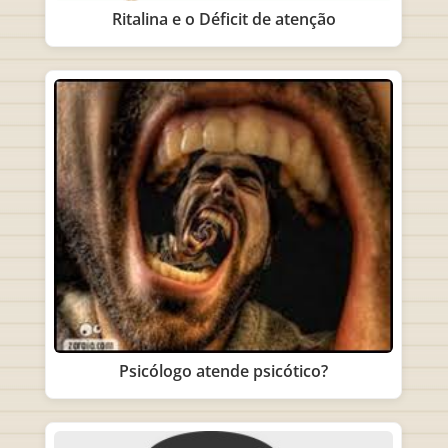
Ritalina e o Déficit de atenção
Psicólogo atende psicótico?