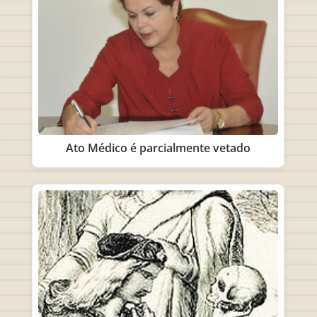
Ato Médico é parcialmente vetado