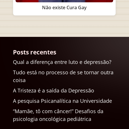
Não existe Cura Gay
Posts recentes
Qual a diferença entre luto e depressão?
Tudo está no processo de se tornar outra
coisa
A Tristeza é a saída da Depressão
A pesquisa Psicanalítica na Universidade
“Mamãe, tô com câncer!” Desafios da
psicologia oncológica pediátrica