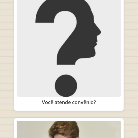
Você atende convênio?