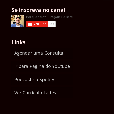
Se inscreva no canal
Links
Agendar uma Consulta
Ir para Página do Youtube
Podcast no Spotify
Ver Currículo Lattes