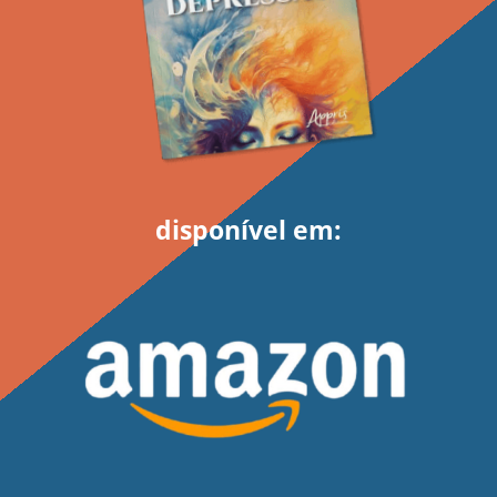
disponível em: