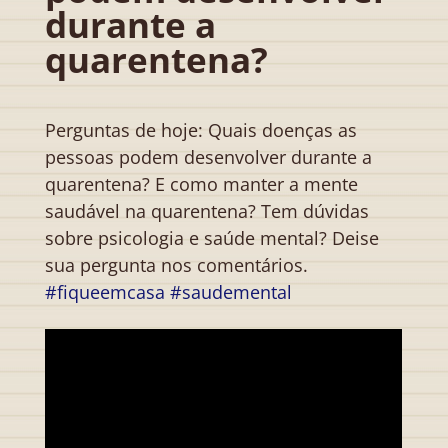
durante a
quarentena?
Perguntas de hoje: Quais doenças as
pessoas podem desenvolver durante a
quarentena? E como manter a mente
saudável na quarentena? Tem dúvidas
sobre psicologia e saúde mental? Deise
sua pergunta nos comentários.
#fiqueemcasa
#saudemental