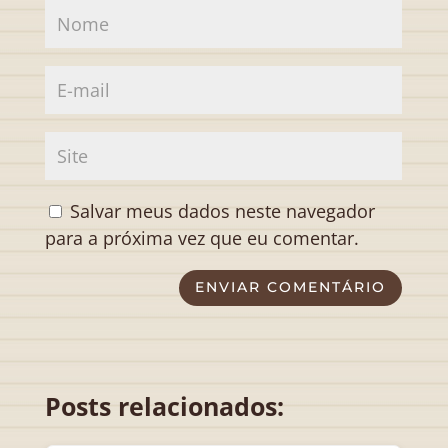
Salvar meus dados neste navegador
para a próxima vez que eu comentar.
ENVIAR COMENTÁRIO
Posts relacionados: