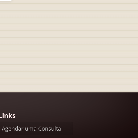
Links
Agendar uma Consulta