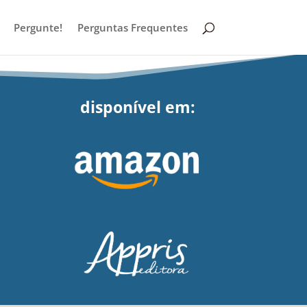
Pergunte!
Perguntas Frequentes
disponível em: