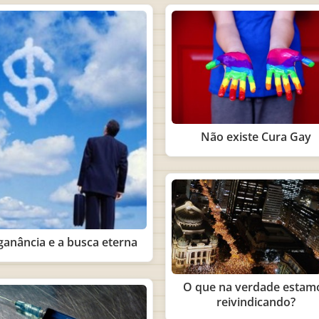
Não existe Cura Gay
ganância e a busca eterna
O que na verdade estam
reivindicando?