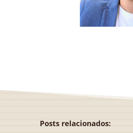
Posts relacionados: