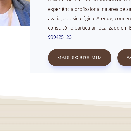
experiência profissional na área de sa
avaliação psicológica. Atende, com en
consultório particular localizado em 
999425123
MAIS SOBRE MIM
A