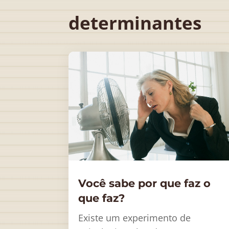
determinantes
Você sabe por que faz o
que faz?
Existe um experimento de