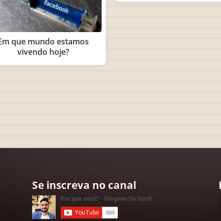
Em que mundo estamos
vivendo hoje?
Se inscreva no canal