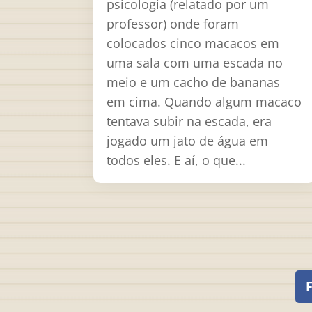
psicologia (relatado por um
professor) onde foram
colocados cinco macacos em
uma sala com uma escada no
meio e um cacho de bananas
em cima. Quando algum macaco
tentava subir na escada, era
jogado um jato de água em
todos eles. E aí, o que...