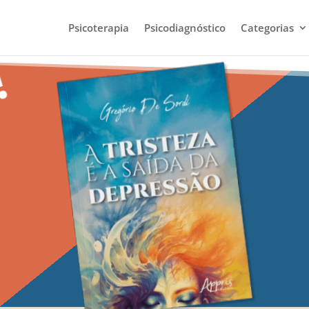
Psicoterapia
Psicodiagnóstico
Categorias
!