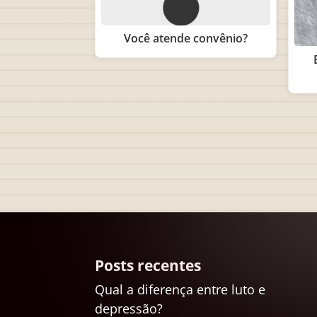
Você atende convênio?
Posts recentes
Qual a diferença entre luto e
depressão?