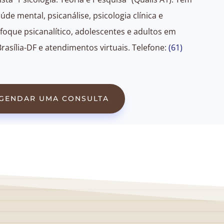
úde mental, psicanálise, psicologia clínica e
foque psicanalítico, adolescentes e adultos em
Brasília-DF e atendimentos virtuais. Telefone:
(61)
GENDAR UMA CONSULTA