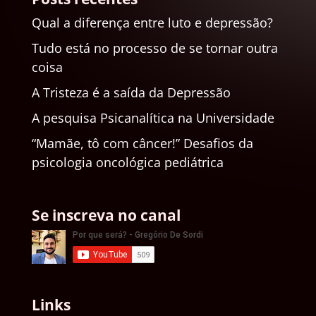
Qual a diferença entre luto e depressão?
Tudo está no processo de se tornar outra
coisa
A Tristeza é a saída da Depressão
A pesquisa Psicanalítica na Universidade
“Mamãe, tô com câncer!” Desafios da
psicologia oncológica pediátrica
Se inscreva no canal
Links