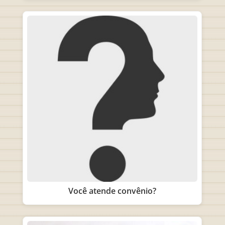
Você atende convênio?