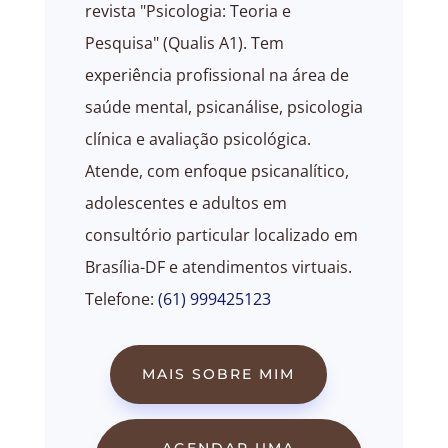
revista "Psicologia: Teoria e
Pesquisa" (Qualis A1). Tem
experiência profissional na área de
saúde mental, psicanálise, psicologia
clínica e avaliação psicológica.
Atende, com enfoque psicanalítico,
adolescentes e adultos em
consultório particular localizado em
Brasília-DF e atendimentos virtuais.
Telefone:
(61) 999425123
MAIS SOBRE MIM