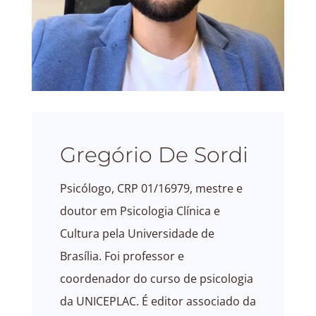
Gregório De Sordi
Psicólogo, CRP 01/16979, mestre e
doutor em Psicologia Clínica e
Cultura pela Universidade de
Brasília. Foi professor e
coordenador do curso de psicologia
da UNICEPLAC. É editor associado da