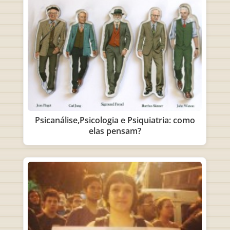
Psicanálise,Psicologia e Psiquiatria: como
elas pensam?