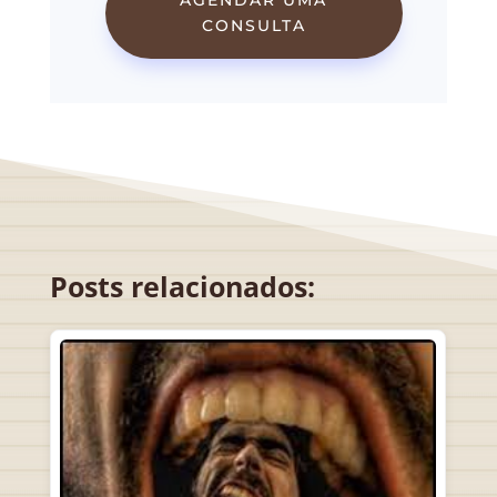
AGENDAR UMA
CONSULTA
Posts relacionados: