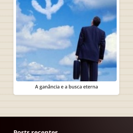
A ganância e a busca eterna
Posts recentes