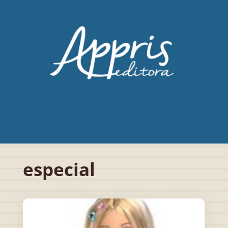
especial