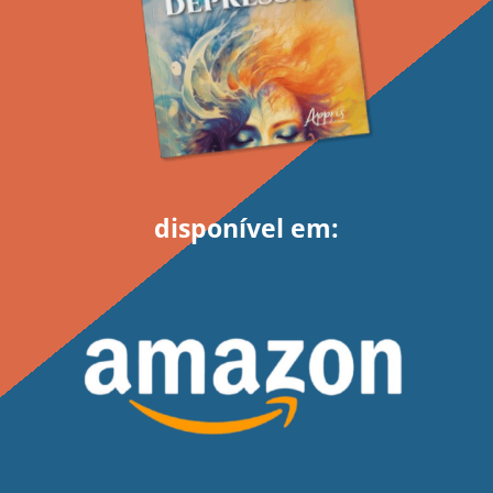
disponível em: