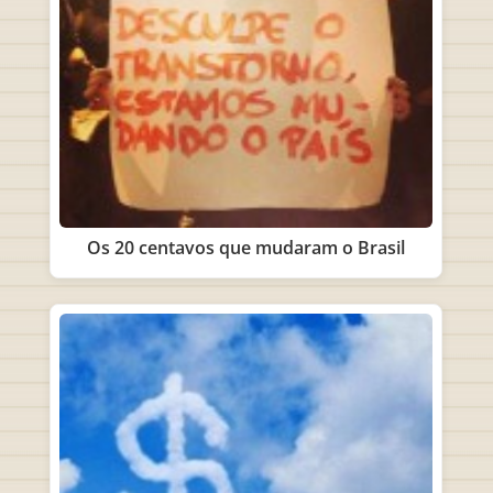
Os 20 centavos que mudaram o Brasil