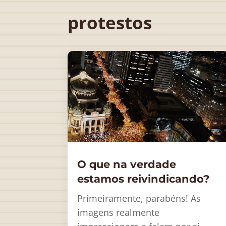
protestos
O que na verdade
estamos reivindicando?
Primeiramente, parabéns! As
imagens realmente