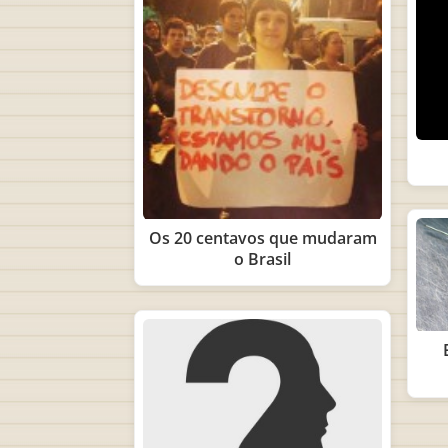
Os 20 centavos que mudaram
o Brasil