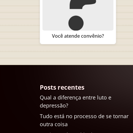
Você atende convênio?
Posts recentes
Qual a diferença entre luto e
depressão?
Tudo está no processo de se tornar
outra coisa