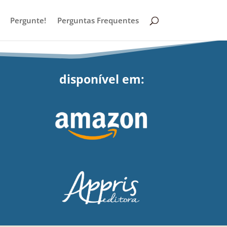
Pergunte!
Perguntas Frequentes
disponível em: