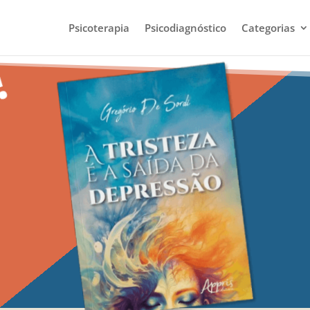
Psicoterapia
Psicodiagnóstico
Categorias
!