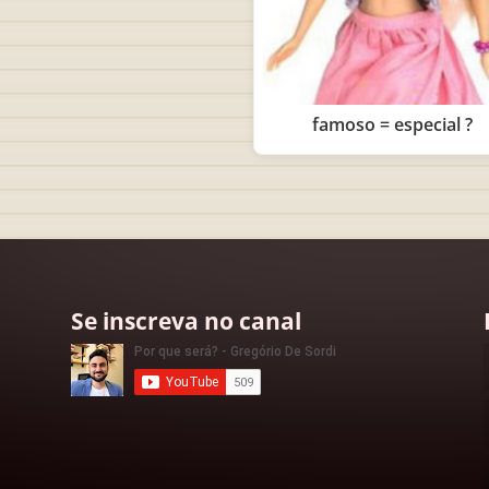
famoso = especial ?
Se inscreva no canal