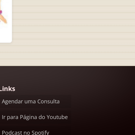
Links
Agendar uma Consulta
Ir para Página do Youtube
Podcast no Spotify