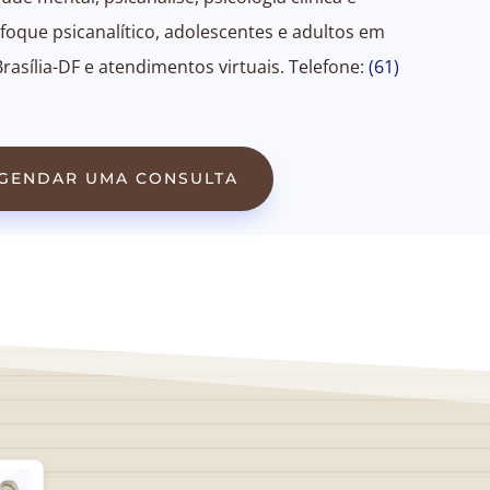
foque psicanalítico, adolescentes e adultos em
Brasília-DF e atendimentos virtuais. Telefone:
(61)
GENDAR UMA CONSULTA