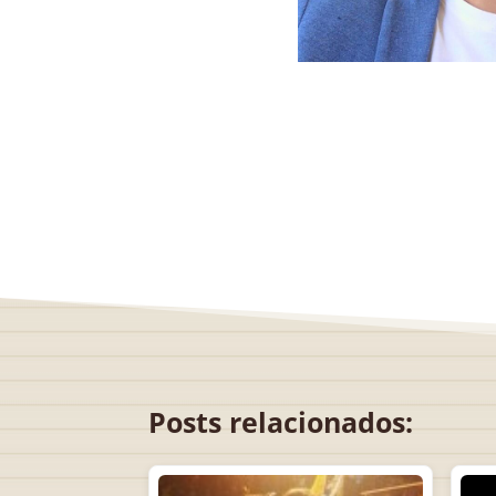
Posts relacionados: