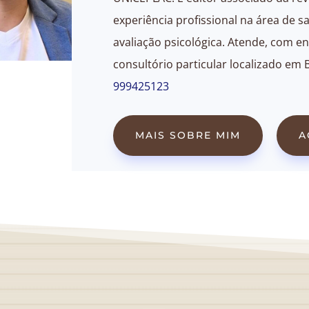
experiência profissional na área de sa
avaliação psicológica. Atende, com en
consultório particular localizado em 
999425123
MAIS SOBRE MIM
A