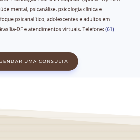
úde mental, psicanálise, psicologia clínica e
foque psicanalítico, adolescentes e adultos em
Brasília-DF e atendimentos virtuais. Telefone:
(61)
GENDAR UMA CONSULTA