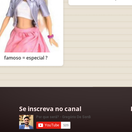
famoso = especial ?
Se inscreva no canal