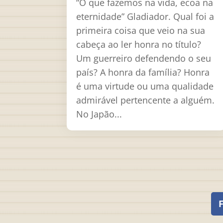
“O que fazemos na vida, ecoa na
eternidade” Gladiador. Qual foi a
primeira coisa que veio na sua
cabeça ao ler honra no título?
Um guerreiro defendendo o seu
país? A honra da família? Honra
é uma virtude ou uma qualidade
admirável pertencente a alguém.
No Japão...