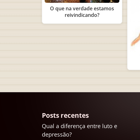
O que na verdade estamos
reivindicando?
Posts recentes
Qual a diferença entre luto e
depressão?