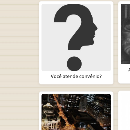
Você atende convênio?