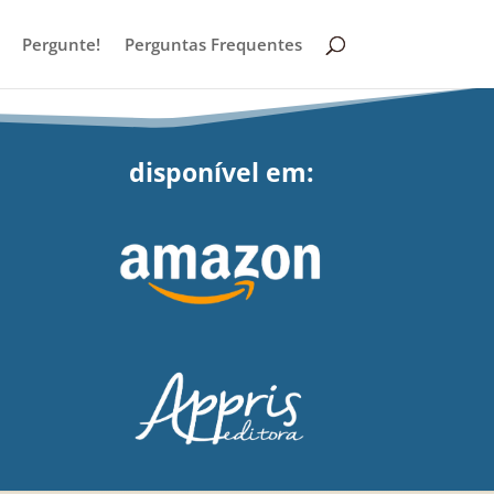
Pergunte!
Perguntas Frequentes
disponível em: