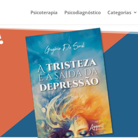
Psicoterapia
Psicodiagnóstico
Categorias
!