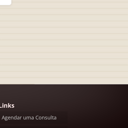
Links
Agendar uma Consulta