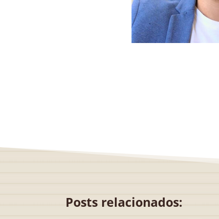
Posts relacionados: